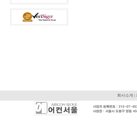
회사소개
|